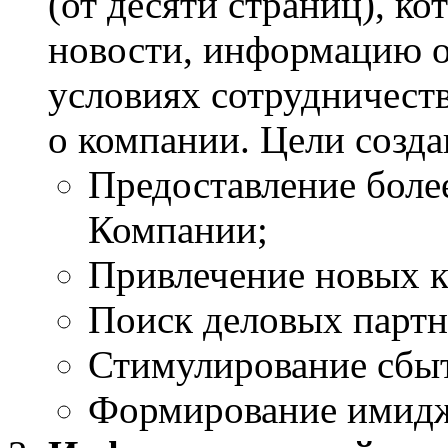
(от десяти страниц), к
новости, информацию о
условиях сотрудничес
о компании. Цели созда
Предоставление боле
Компании;
Привлечение новых к
Поиск деловых партн
Стимулирование сбыт
Формирование имидж