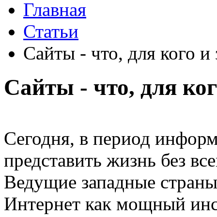
Главная
Статьи
Сайты - что, для кого и
Сайты - что, для ког
Сегодня, в период инфор
представить жизнь без вс
Ведущие западные страны
Интернет как мощный инс