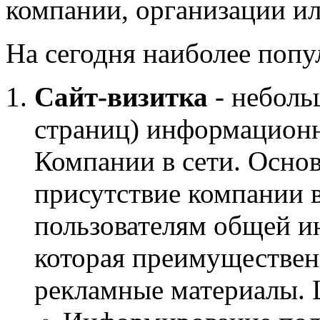
компании, организации ил
На сегодня наиболее поп
Сайт-визитка
- неболь
страниц) информационн
Компании в сети. Основ
присутствие компании в
пользователям общей и
которая преимуществен
рекламные материалы. Ц