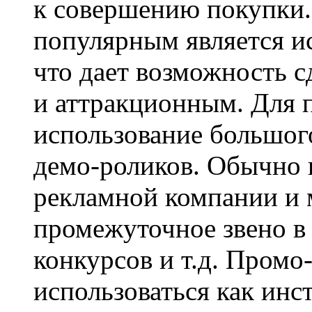
к совершению покупки.
популярным является ис
что дает возможность с
и аттракционным. Для 
использование большого
демо-роликов. Обычно 
рекламной компании и 
промежуточное звено в
конкурсов и т.д. Промо
использоваться как ин