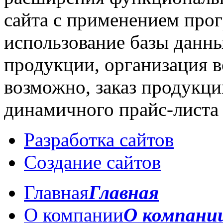
сайта с применением про
использование базы данны
продукции, организация в
возможно, заказ продукции
динамичного прайс-листа и
Разработка сайтов
Создание сайтов
Главная
Главная
О компании
О компани