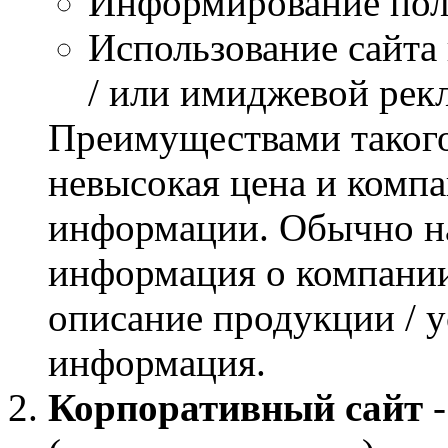
Информирование пол
Использование сайта
/ или имиджевой рек
Преимуществами такого
невысокая цена и комп
информации. Обычно на 
информация о компании
описание продукции / у
информация.
Корпоративный сайт
-