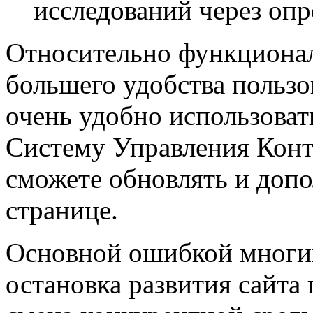
исследований через опр
Относительно функциона
большего удобства пользо
очень удобно использоват
Систему Управления Конт
сможете обновлять и доп
странице.
Основной ошибкой многих
остановка развития сайта 