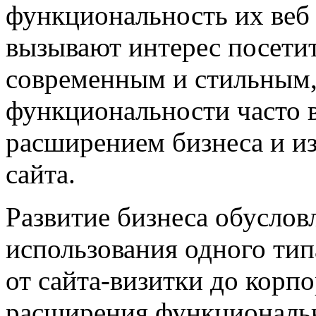
функциональность их веб 
вызывают интерес посети
современным и стильным,
функциональности часто 
расширением бизнеса и из
сайта.
Развитие бизнеса обуслов
использования одного тип
от сайта-визитки до корп
расширения функциональ