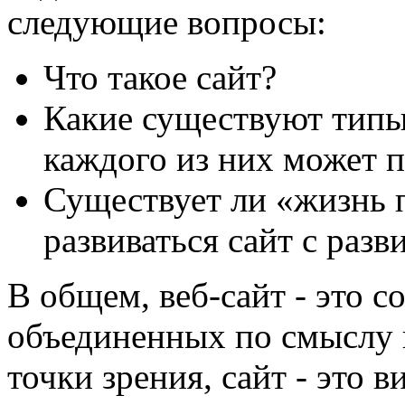
следующие вопросы:
Что такое сайт?
Какие существуют типы 
каждого из них может п
Существует ли «жизнь п
развиваться сайт с разв
В общем, веб-сайт - это с
объединенных по смыслу 
точки зрения, сайт - это 