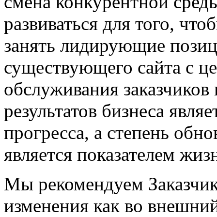
смена конкурентной среды
развиваться для того, что
занять лидирующие пози
существующего сайта с ц
обслуживания заказчиков
результатов бизнеса явля
прогресса, а степень обн
является показателем жиз
Мы рекомендуем Заказчик
изменения как во внешний 