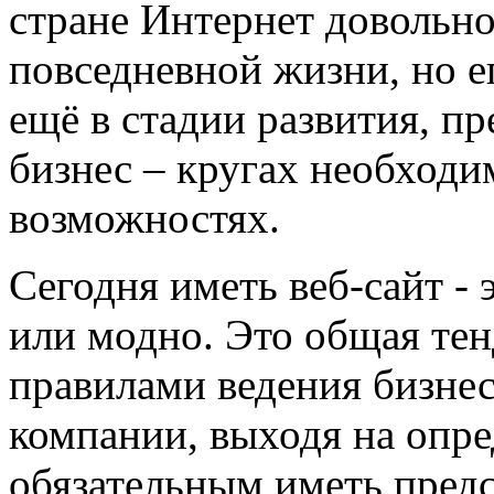
стране Интернет довольно
повседневной жизни, но е
ещё в стадии развития, пре
бизнес – кругах необходи
возможностях.
Сегодня иметь веб-сайт -
или модно. Это общая те
правилами ведения бизнес
компании, выходя на опр
обязательным иметь предс