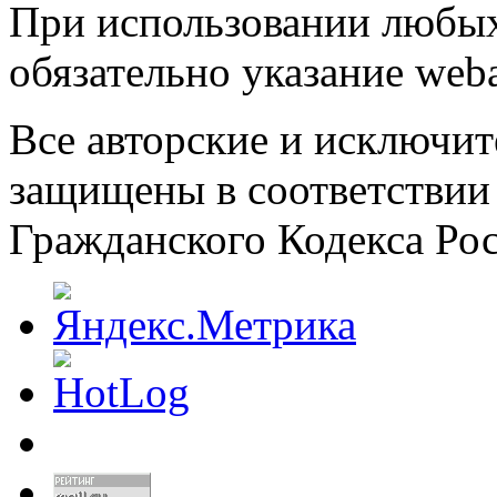
При использовании любых
обязательно указание weba
Все авторские и исключит
защищены в соответствии
Гражданского Кодекса Ро