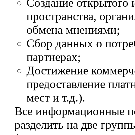
Создание открытого
пространства, орган
обмена мнениями;
Сбор данных о потре
партнерах;
Достижение коммерче
предоставление плат
мест и т.д.).
Все информационные п
разделить на две групп