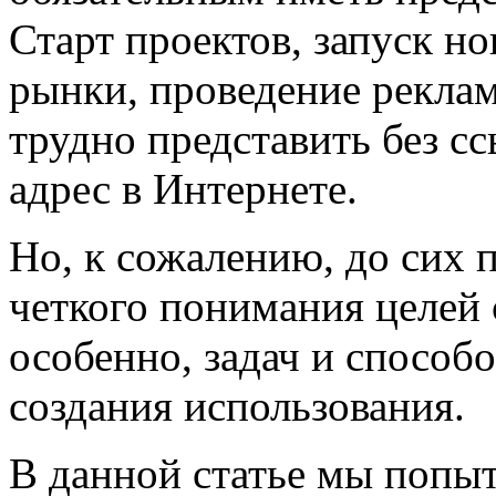
Старт проектов, запуск н
рынки, проведение реклам
трудно представить без с
адрес в Интернете.
Но, к сожалению, до сих 
четкого понимания целей с
особенно, задач и способ
создания использования.
В данной статье мы попыт