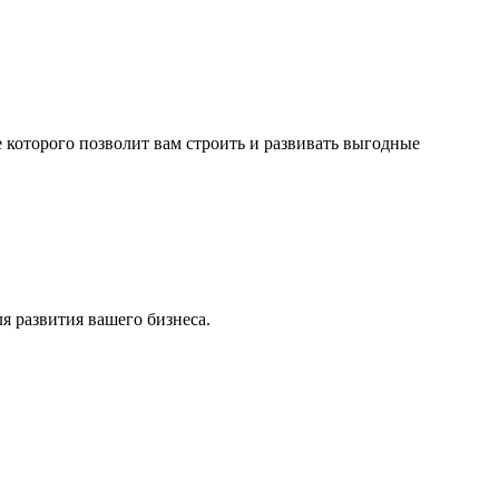
 которого позволит вам строить и развивать выгодные
я развития вашего бизнеса.