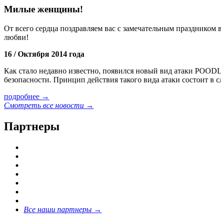
Милые женщины!
От всего сердца поздравляем вас с замечательным праздником в
любви!
16 /
Октября 2014 года
Как стало недавно известно, появился новый вид атаки POODL
безопасности. Принцип действия такого вида атаки состоит в
подробнее →
Смотреть все новости →
Партнеры
Все наши партнеры →