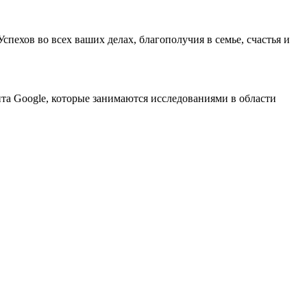
спехов во всех ваших делах, благополучия в семье, счастья и
та Google, которые занимаются исследованиями в области