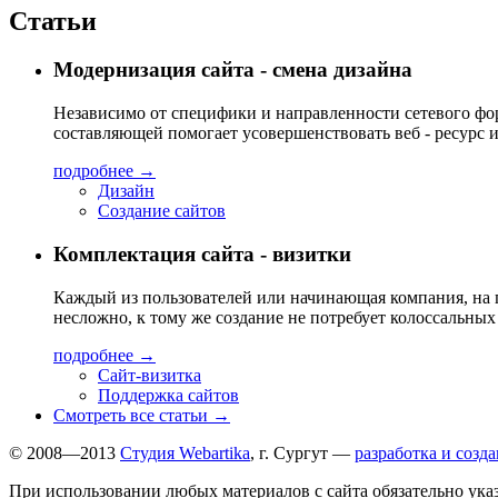
Статьи
Модернизация сайта - смена дизайна
Независимо от специфики и направленности сетевого фо
составляющей помогает усовершенствовать веб - ресурс
подробнее →
Дизайн
Создание сайтов
Комплектация сайта - визитки
Каждый из пользователей или начинающая компания, на п
несложно, к тому же создание не потребует колоссальны
подробнее →
Сайт-визитка
Поддержка сайтов
Смотреть все статьи →
© 2008—2013
Студия Webartika
, г. Сургут —
разработка и созд
При использовании любых материалов с сайта обязательно указа