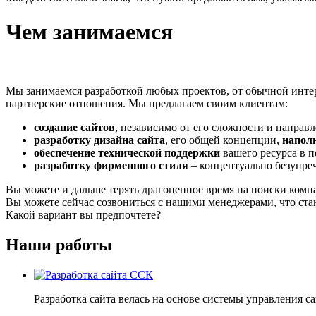
Чем занимаемся
Мы занимаемся разработкой любых проектов, от обычной интер
партнерские отношения. Мы предлагаем своим клиентам:
создание сайтов
, независимо от его сложности и направ
разработку дизайна сайта
, его общей концепции,
напол
обеспечение технической поддержки
вашего ресурса в 
разработку фирменного стиля
– концептуально безупреч
Вы можете и дальше терять драгоценное время на поиски комп
Вы можете сейчас созвониться с нашими менеджерами, что ста
Какой вариант вы предпочтете?
Наши работы
Разработка сайта велась на основе системы управления 