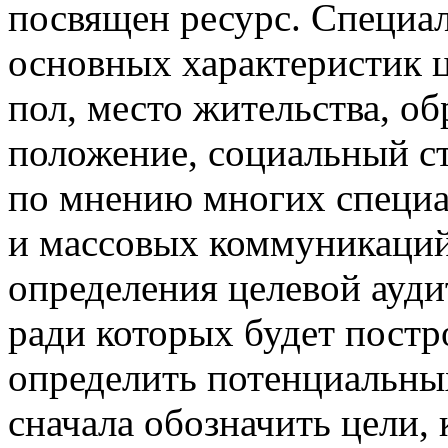
посвящен ресурс. Специа
основных характеристик ц
пол, место жительства, об
положение, социальный ст
по мнению многих специа
и массовых коммуникаций
определения целевой ауди
ради которых будет постр
определить потенциальны
сначала обозначить цели, 