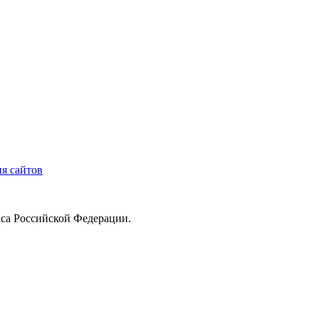
я сайтов
кса Российской Федерации.