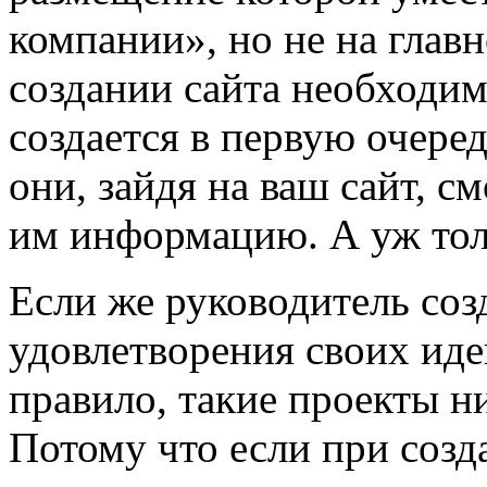
компании», но не на глав
создании сайта необходим
создается в первую очеред
они, зайдя на ваш сайт, 
им информацию. А уж тол
Если же руководитель соз
удовлетворения своих иде
правило, такие проекты 
Потому что если при созд