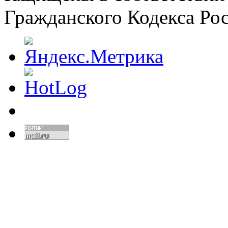
Гражданского Кодекса Ро