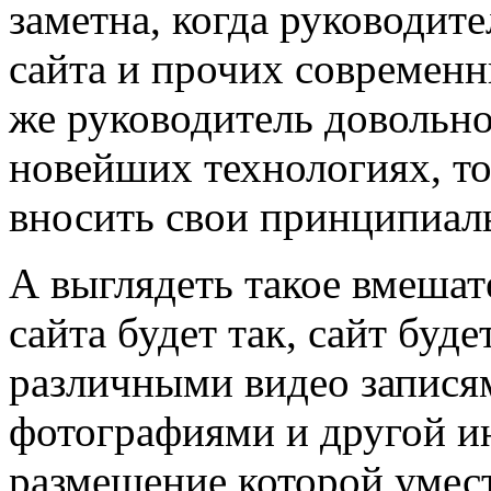
заметна, когда руководите
сайта и прочих современн
же руководитель довольно
новейших технологиях, то
вносить свои принципиаль
А выглядеть такое вмешат
сайта будет так, сайт буд
различными видео запися
фотографиями и другой и
размещение которой умест