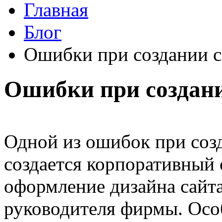
Главная
Блог
Ошибки при создании с
Ошибки при создани
Одной из ошибок при созд
создается корпоративный 
оформление дизайна сайта
руководителя фирмы. Осо