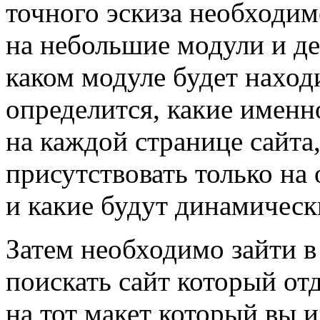
точного эскиза необходи
на небольшие модули и де
каком модуле будет наход
определится, какие именн
на каждой странице сайта
присутствовать только на
и какие будут динамическ
Затем необходимо зайти в
поискать сайт который от
на тот макет который вы и