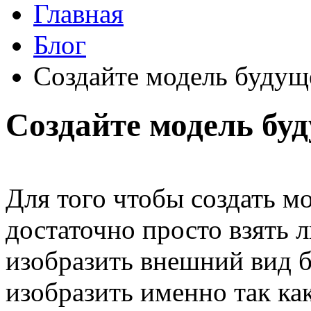
Главная
Блог
Создайте модель будущ
Создайте модель бу
Для того чтобы создать м
достаточно просто взять л
изобразить внешний вид 
изобразить именно так как