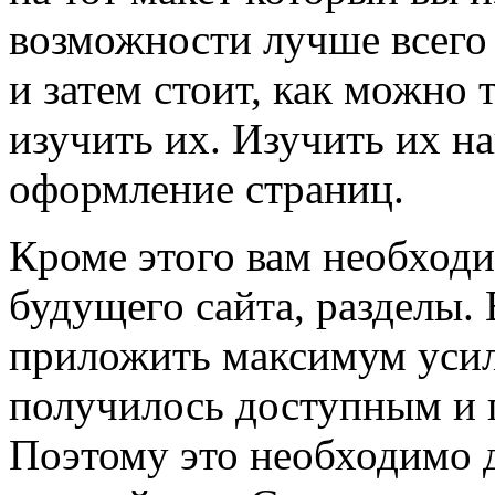
возможности лучше всего 
и затем стоит, как можно
изучить их. Изучить их н
оформление страниц.
Кроме этого вам необход
будущего сайта, разделы.
приложить максимум усил
получилось доступным и 
Поэтому это необходимо 