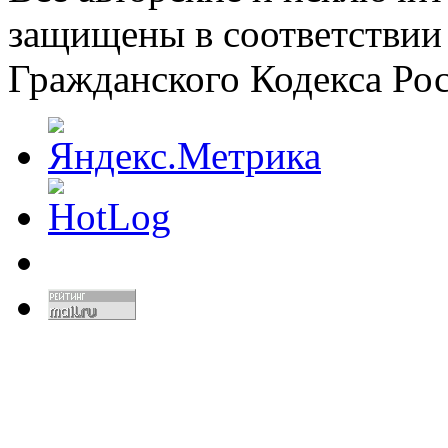
защищены в соответствии
Гражданского Кодекса Ро