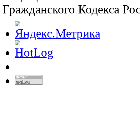
Гражданского Кодекса Ро