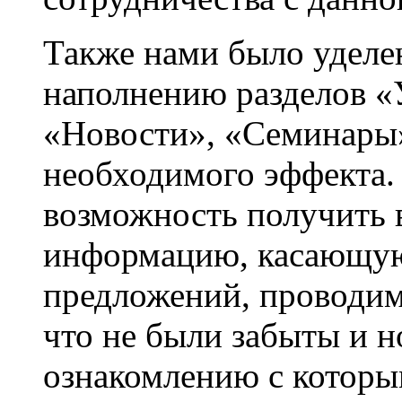
Также нами было уделе
наполнению разделов «
«Новости», «Семинары»
необходимого эффекта.
возможность получить
информацию, касающу
предложений, проводим
что не были забыты и н
ознакомлению с которы