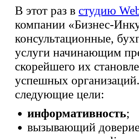
В этот раз в
студию Web
компании «Бизнес-Инк
консультационные, бух
услуги начинающим пр
скорейшего их становле
успешных организаций.
следующие цели:
информативность
;
вызывающий доверие