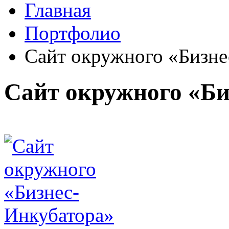
Главная
Портфолио
Сайт окружного «Бизне
Сайт окружного «Би