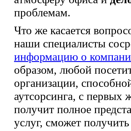
проблемам.
Что же касается вопро
наши специалисты сос
информацию о компан
образом, любой посети
организации, способной
аутсорсинга, с первых 
получит полное предста
услуг, сможет получит