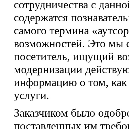
сотрудничества с данно
содержатся познаватель
самого термина «аутсор
возможностей. Это мы с
посетитель, ищущий во
модернизации действую
информацию о том, как
услуги.
Заказчиком было одобр
поставленных им требо