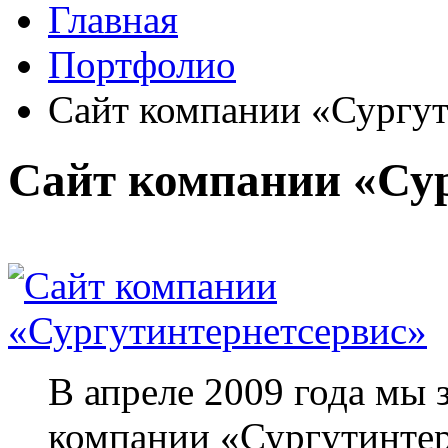
Главная
Портфолио
Сайт компании «Сургут
Сайт компании «Су
В апреле 2009 года мы
компании «Сургутинтер