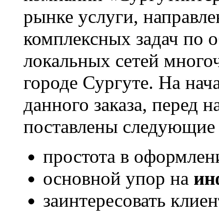
рынке услуги, направл
комплексных задач по 
локальных сетей много
городе Сургуте. На нач
данного заказа, перед
поставлены следующие 
простота в оформлен
основной упор на
ин
заинтересовать клиен