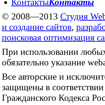
Контакты
Контакты
© 2008—2013
Студия Web
и создание сайтов
,
разраб
поисковая оптимизация с
При использовании любых
обязательно указание weba
Все авторские и исключит
защищены в соответствии
Гражданского Кодекса Ро