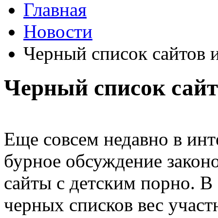
Главная
Новости
Черный список сайтов 
Черный список сайт
Еще совсем недавно в ин
бурное обсуждение законо
сайты с детским порно. В
черных списков вес участ