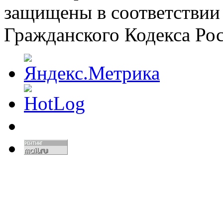
защищены в соответствии
Гражданского Кодекса Ро