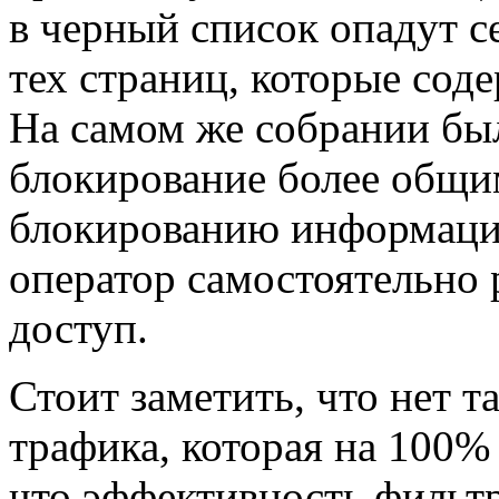
в черный список опадут с
тех страниц, которые сод
На самом же собрании бы
блокирование более общи
блокированию информации,
оператор самостоятельно 
доступ.
Стоит заметить, что нет 
трафика, которая на 100%
что эффективность фильт