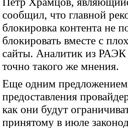
Петр Храмцов, являющийс
сообщил, что главной рек
блокировка контента не по
блокировать вместе с пло
сайты. Аналитик из РАЭК
точно такого же мнения.
Еще одним предложением,
предоставления провайдер
как они будут ограничива
принятому в июле законод