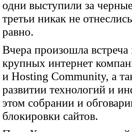
одни выступили за черные
третьи никак не отнеслись
равно.
Вчера произошла встреча
крупных интернет компан
и Hosting Community, а т
развитии технологий и ин
этом собрании и обговари
блокировки сайтов.