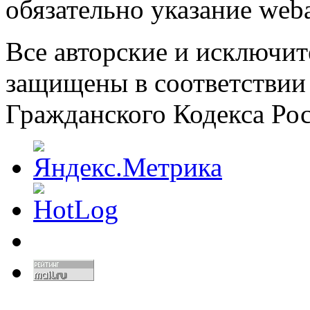
обязательно указание weba
Все авторские и исключит
защищены в соответствии
Гражданского Кодекса Ро