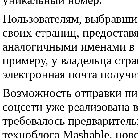
Пользователям, выбравши
своих страниц, предостав
аналогичными именами в т
примеру, у владельца стр
электронная почта получ
Возможность отправки пи
соцсети уже реализована в
требовалось предваритель
техноблога Mashable, нов