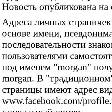
Новость опубликована на 
Адреса личных страничек
основе имени, псевдоним
последовательности знако
пользователями самостоят
под именем "morgan" полу
morgan. В "традиционном"
страницы имеют адрес ви
www.facebook.com/profile.p
уникальный номер.