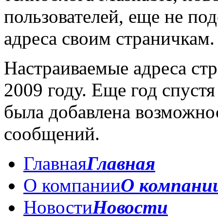
пользователей, еще не по
адреса своим страничкам.
Настраиваемые адреса стр
2009 году. Еще год спуст
была добавлена возможно
сообщений.
Главная
Главная
О компании
О компани
Новости
Новости