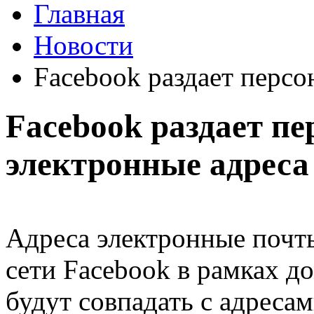
Главная
Новости
Facebook раздает персо
Facebook раздает п
электронные адреса
Адреса электронные почт
сети Facebook в рамках 
будут совпадать с адреса