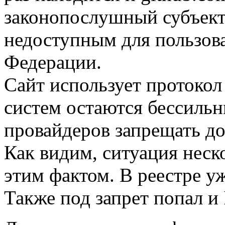
законопослушный субъект,
недоступным для пользова
Федерации.
Сайт использует протокол 
систем остаются бессиль
провайдеров запрещать до
Как видим, ситуация неск
этим фактом. В реестре уж
Также под запрет попал и 