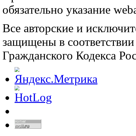
обязательно указание weba
Все авторские и исключит
защищены в соответствии
Гражданского Кодекса Ро