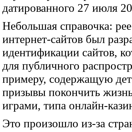
датированного 27 июля 20
Небольшая справочка: рее
интернет-сайтов был разр
идентификации сайтов, к
для публичного распрост
примеру, содержащую дет
призывы покончить жизнь
играми, типа онлайн-кази
Это произошло из-за стр