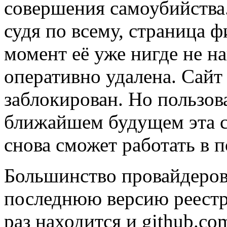
совершения самоубийства
судя по всему, страница ф
момент её уже нигде не на
оперативно удалена. Сайт
заблокирован. Но пользов
ближайшем будущем эта с
снова сможет работать в п
Большинство провайдеров
последнюю версию реестра
раз находится и github.co