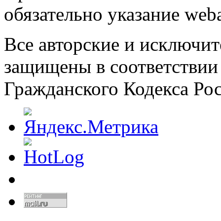
обязательно указание weba
Все авторские и исключит
защищены в соответствии
Гражданского Кодекса Ро