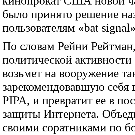
кинопрокат США новой ча
было принято решение на
пользователям «bat signal»
По словам Рейни Рейтман,
политической активности
возьмет на вооружение та
зарекомендовавшую себя 
PIPA, и превратит ее в п
защиты Интернета. Объед
своими соратниками по бо