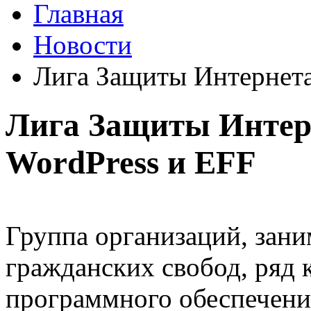
Главная
Новости
Лига Защиты Интернета 
Лига Защиты Интерн
WordPress и EFF
Группа организаций, зан
гражданских свобод, ряд 
программного обеспечени