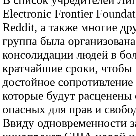
Electronic Frontier Found
Reddit, а также многие др
группа была организована
консолидации людей в бол
кратчайшие сроки, чтобы 
достойное сопротивление
которые будут расценены 
опасных для прав и свобо
Ввиду одновременности за