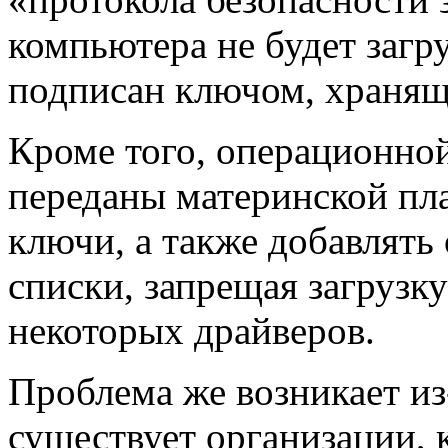
компьютера не будет загру
подписан ключом, хранящ
Кроме того, операционно
переданы материнской пла
ключи, а также добавлять
списки, запрещая загрузк
некоторых драйверов.
Проблема же возникает из-
существует организации, к