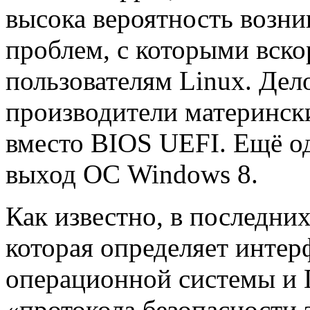
высока вероятность возн
проблем, с которыми вско
пользователям Linux. Дело
производители матерински
вместо BIOS UEFI. Ещё о
выход ОС Windows 8.
Как известно, в последни
которая определяет интер
операционной системы и 
«протокола безопасности 