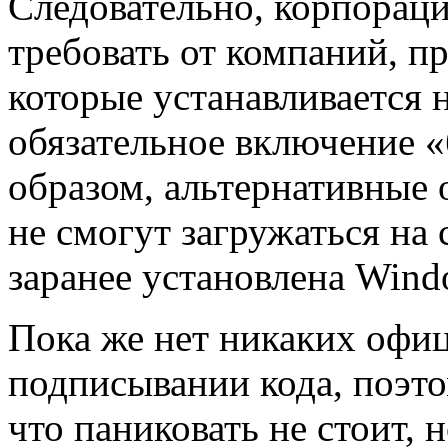
Следовательно, корпораци
требовать от компаний, 
которые устанавливается 
обязательное включение «
образом, альтернативные
не смогут загружаться на 
заранее установлена Wind
Пока же нет никаких офи
подписывании кода, поэт
что паниковать не стоит, 