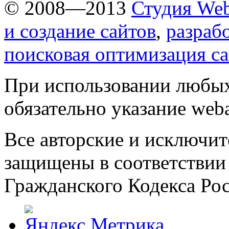
© 2008—2013
Студия Web
и создание сайтов
,
разраб
поисковая оптимизация с
При использовании любых
обязательно указание weba
Все авторские и исключит
защищены в соответствии
Гражданского Кодекса Ро