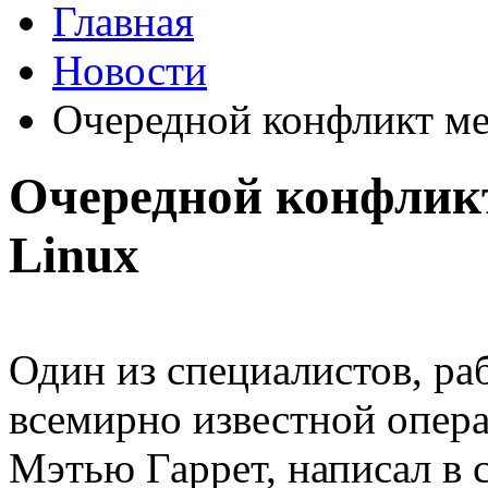
Главная
Новости
Очередной конфликт ме
Очередной конфликт
Linux
Один из специалистов, ра
всемирно известной опер
Мэтью Гаррет, написал в с