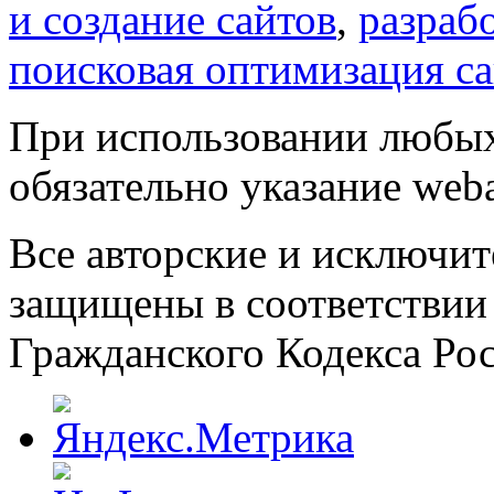
и создание сайтов
,
разраб
поисковая оптимизация с
При использовании любых
обязательно указание weba
Все авторские и исключит
защищены в соответствии
Гражданского Кодекса Ро