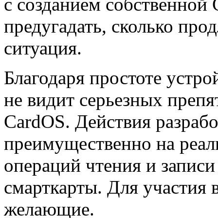
с созданием собственной 
предугадать, сколько про
ситуация.
Благодаря простоте устро
не видит серьезных препя
CardOS. Действия разраб
преимущественно на реал
операций чтения и записи
смарткарты. Для участия 
желающие.