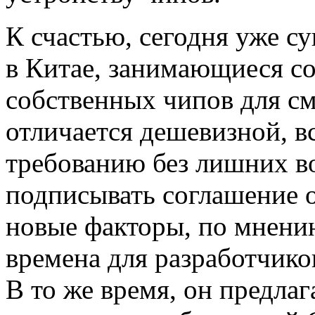
К счастью, сегодня уже с
в Китае, занимающиеся со
собственных чипов для см
отличается дешевизной, в
требованию без лишних в
подписывать соглашение 
новые факторы, по мнени
времена для разработчико
В то же время, он предла