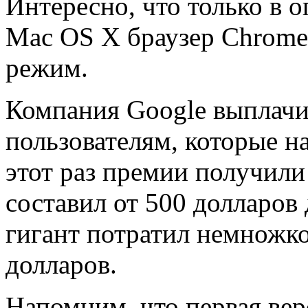
Интересно, что только в 
Mac OS X браузер Chrome
режим.
Компания Google выплачи
пользователям, которые н
этот раз премии получили
составил от 500 долларов 
гигант потратил немножк
долларов.
Напомним, что первая ве