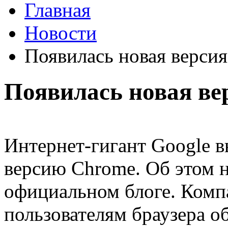
Главная
Новости
Появилась новая верси
Появилась новая ве
Интернет-гигант Google 
версию Chrome. Об этом н
официальном блоге. Комп
пользователям браузера о