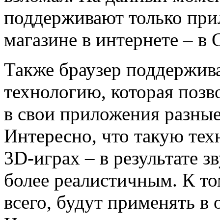
поддерживают только при
магазине в интернете – в 
Также браузер поддержива
технологию, которая позв
в свои приложения разные
Интересно, что такую тех
3D-играх – в результате 
более реалистичным. К то
всего, будут применять в