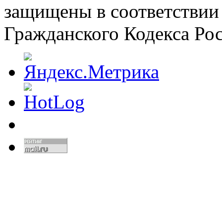
защищены в соответствии
Гражданского Кодекса Ро