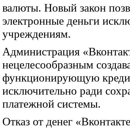
валюты. Новый закон позв
электронные деньги искл
учреждениям.
Администрация «Вконтакт
нецелесообразным создав
функционирующую креди
исключительно ради сохр
платежной системы.
Отказ от денег «Вконтакт