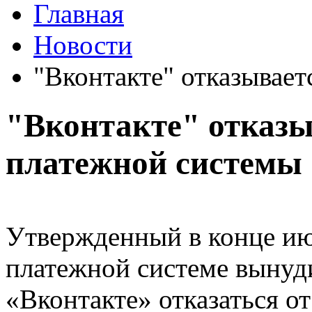
Главная
Новости
"Вконтакте" отказывает
"Вконтакте" отказы
платежной системы
Утвержденный в конце ию
платежной системе вынуд
«Вконтакте» отказаться о