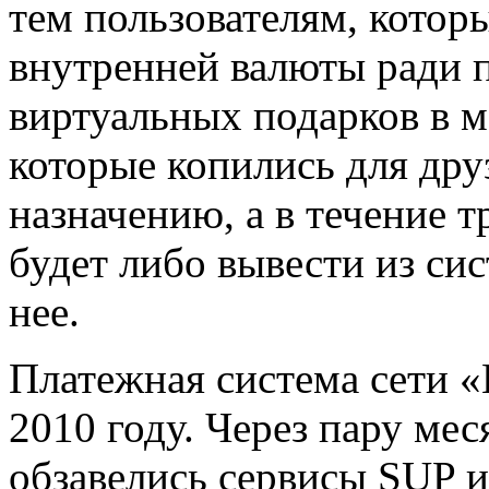
тем пользователям, котор
внутренней валюты ради 
виртуальных подарков в м
которые копились для дру
назначению, а в течение 
будет либо вывести из си
нее.
Платежная система сети «
2010 году. Через пару ме
обзавелись сервисы SUP 