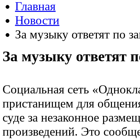
Главная
Новости
За музыку ответят по з
За музыку ответят п
Социальная сеть «Однокла
пристанищем для общения
суде за незаконное разм
произведений. Это сообщ