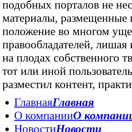
подобных порталов не нес
материалы, размещенные 
положение во многом уще
правообладателей, лишая 
на плодах собственного тв
тот или иной пользователь
разместил контент, практ
Главная
Главная
О компании
О компани
Новости
Новости