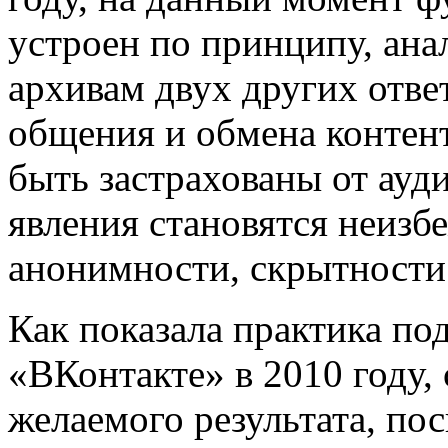
устроен по принципу, ан
архивам двух других отве
общения и обмена контент
быть застрахованы от ауди
явления становятся неиз
анонимности, скрытности 
Как показала практика под
«ВКонтакте» в 2010 году, 
желаемого результата, по