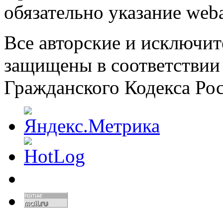
обязательно указание weba
Все авторские и исключит
защищены в соответствии
Гражданского Кодекса Ро