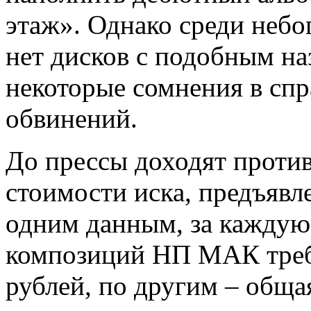
этаж». Однако среди небо
нет дисков с подобным на
некоторые сомнения в сп
обвинений.
До прессы доходят проти
стоимости иска, предъяв
одним данным, за каждую
композиций НП МАК требу
рублей, по другим – обща