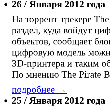
26 /
Января 2012 года
На торрент-трекере The
раздел, куда войдут ци
объектов, сообщает бло
цифровую модель можн
3D-принтера и таким об
По мнению The Pirate 
подробнее →
25 /
Января 2012 года