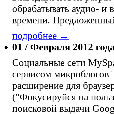
обрабатывать аудио- и 
времени. Предложенны
подробнее →
01 /
Февраля 2012 год
Социальные сети MySpa
сервисом микроблогов T
расширение для браузера
("Фокусируйся на польз
поисковой выдачи Goog