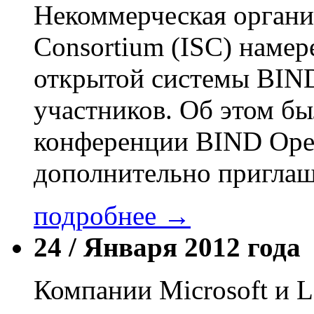
Некоммерческая организ
Consortium (ISC) намер
открытой системы BIN
участников. Об этом бы
конференции BIND Open
дополнительно приглаш
подробнее →
24 /
Января 2012 года
Компании Microsoft и 