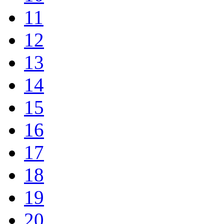
11
12
13
14
15
16
17
18
19
20