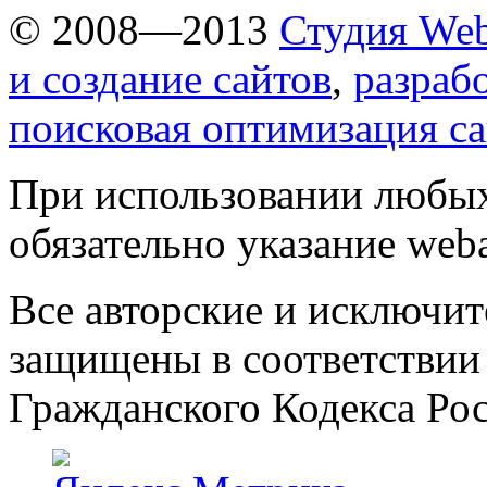
© 2008—2013
Студия Web
и создание сайтов
,
разраб
поисковая оптимизация с
При использовании любых
обязательно указание weba
Все авторские и исключит
защищены в соответствии
Гражданского Кодекса Ро