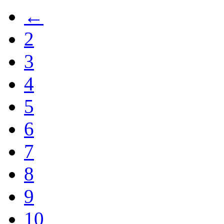
←
2
3
4
5
6
7
8
9
10