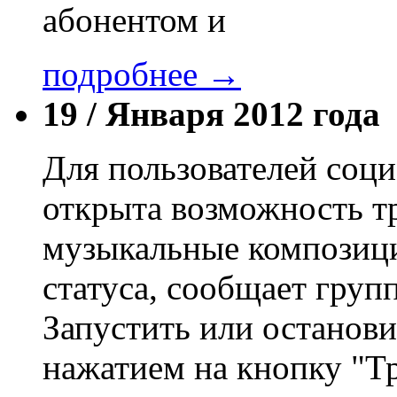
абонентом и
подробнее →
19 /
Января 2012 года
Для пользователей соц
открыта возможность т
музыкальные композици
статуса, сообщает груп
Запустить или останов
нажатием на кнопку "Т