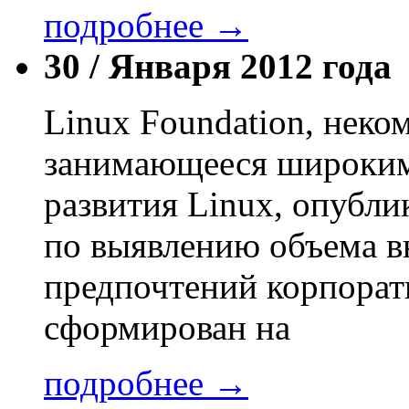
подробнее →
30 /
Января 2012 года
Linux Foundation, неко
занимающееся широким 
развития Linux, опубли
по выявлению объема в
предпочтений корпорат
сформирован на
подробнее →