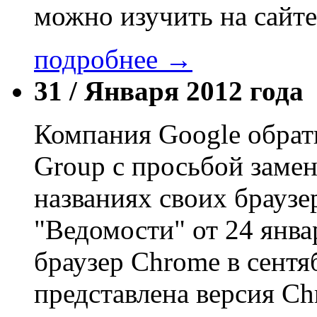
можно изучить на сайте
подробнее →
31 /
Января 2012 года
Компания Google обрати
Group с просьбой замен
названиях своих браузе
"Ведомости" от 24 янва
браузер Chrome в сентяб
представлена версия C