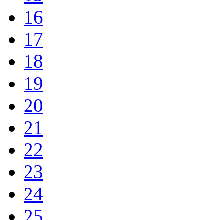
16
17
18
19
20
21
22
23
24
25