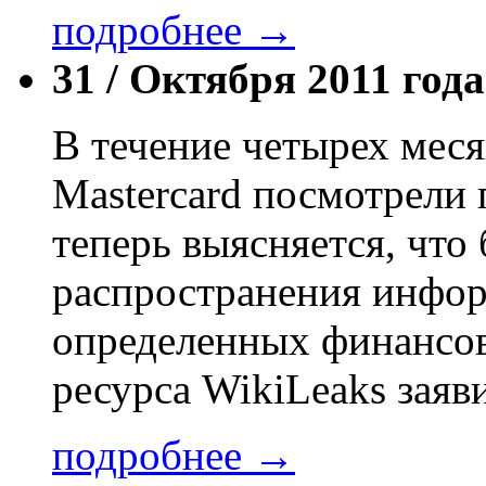
подробнее →
31 /
Октября 2011 года
В течение четырех мес
Mastercard посмотрели
теперь выясняется, что 
распространения инфор
определенных финансов
ресурса WikiLeaks заяв
подробнее →