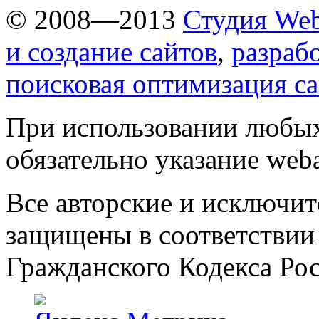
© 2008—2013
Студия Web
и создание сайтов
,
разраб
поисковая оптимизация с
При использовании любых
обязательно указание weba
Все авторские и исключит
защищены в соответствии
Гражданского Кодекса Ро