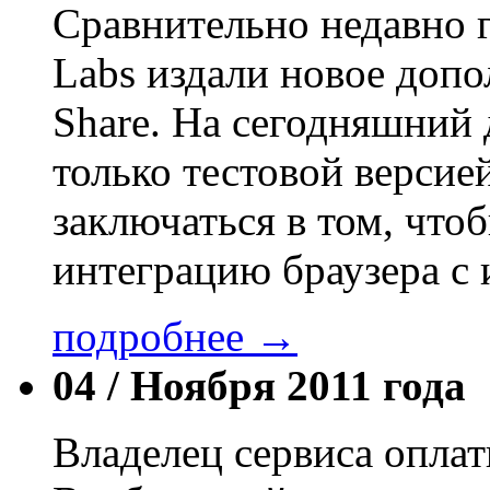
Сравнительно недавно г
Labs издали новое допо
Share. На сегодняшний 
только тестовой версие
заключаться в том, что
интеграцию браузера с
подробнее →
04 /
Ноября 2011 года
Владелец сервиса опла