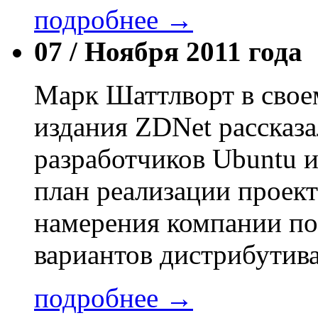
подробнее →
07 /
Ноября 2011 года
Марк Шаттлворт в свое
издания ZDNet рассказа
разработчиков Ubuntu и
план реализации проект
намерения компании по
вариантов дистрибутива
подробнее →