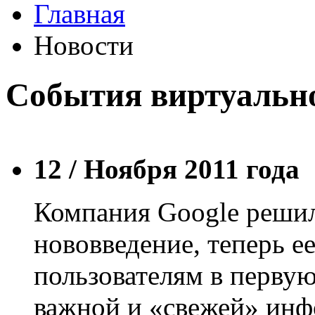
Главная
Новости
События виртуально
12 /
Ноября 2011 года
Компания Google решил
нововведение, теперь е
пользователям в первую
важной и «свежей» инф