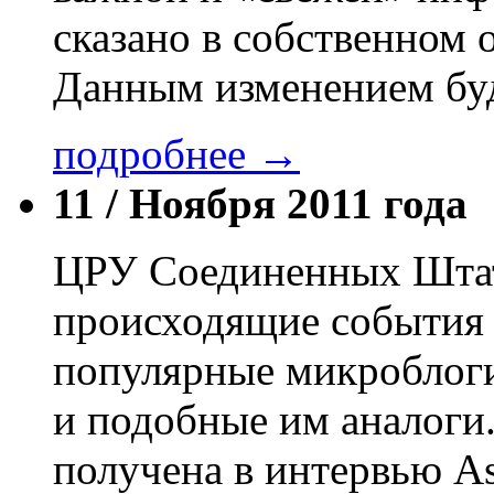
сказано в собственном
Данным изменением буд
подробнее →
11 /
Ноября 2011 года
ЦРУ Соединенных Штато
происходящие события 
популярные микроблоги,
и подобные им аналоги
получена в интервью Ass