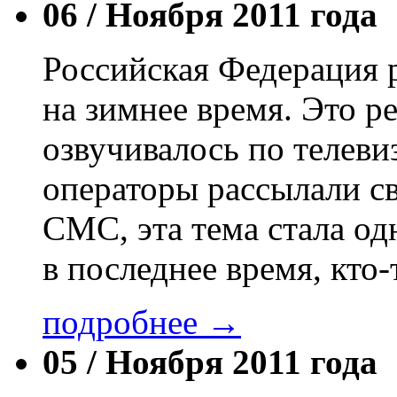
06 /
Ноября 2011 года
Российская Федерация 
на зимнее время. Это 
озвучивалось по телев
операторы рассылали с
СМС, эта тема стала од
в последнее время, кто
подробнее →
05 /
Ноября 2011 года