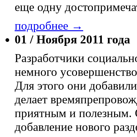
еще одну достопримеча
подробнее →
01 /
Ноября 2011 года
Разработчики социальн
немного усовершенство
Для этого они добавили
делает времяпрепровожд
приятным и полезным. 
добавление нового разд