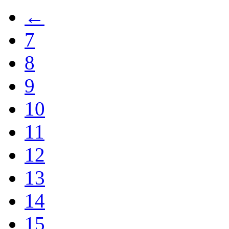
←
7
8
9
10
11
12
13
14
15