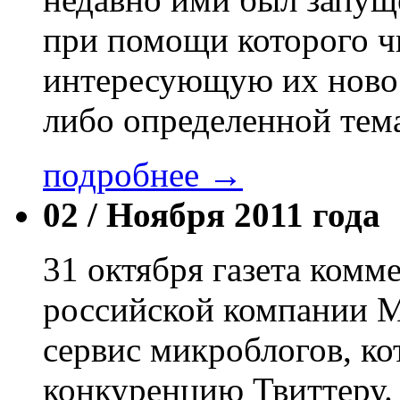
при помощи которого ч
интересующую их новос
либо определенной тем
подробнее →
02 /
Ноября 2011 года
31 октября газета комм
российской компании Ma
сервис микроблогов, к
конкуренцию Твиттеру